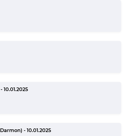
- 10.01.2025
i-Darmon) - 10.01.2025