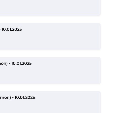
 10.01.2025
on) - 10.01.2025
mon) - 10.01.2025