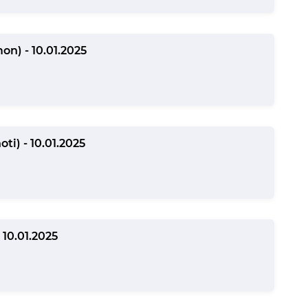
on) - 10.01.2025
ti) - 10.01.2025
 10.01.2025