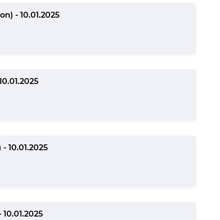
n) - 10.01.2025
10.01.2025
 - 10.01.2025
 10.01.2025