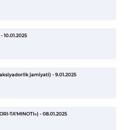
- 10.01.2025
ksiyadorlik jamiyati) - 9.01.2025
ORI-TA’MINOTI») - 08.01.2025