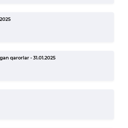
.2025
n qarorlar - 31.01.2025