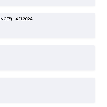
NCE”) - 4.11.2024