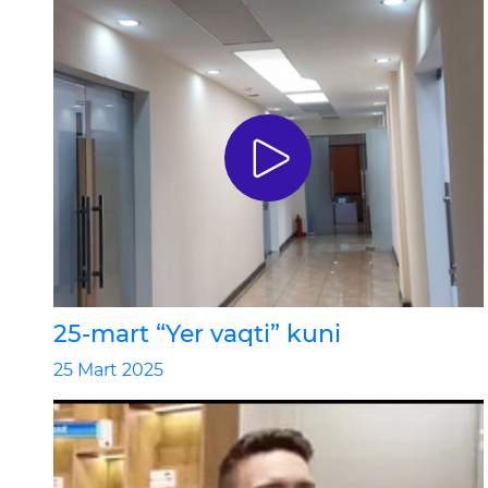
25-mart “Yer vaqti” kuni
25 Mart 2025