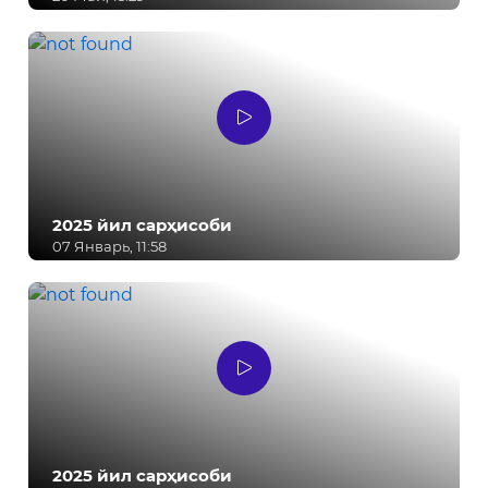
2025 йил сарҳисоби
07 Январь, 11:58
2025 йил сарҳисоби