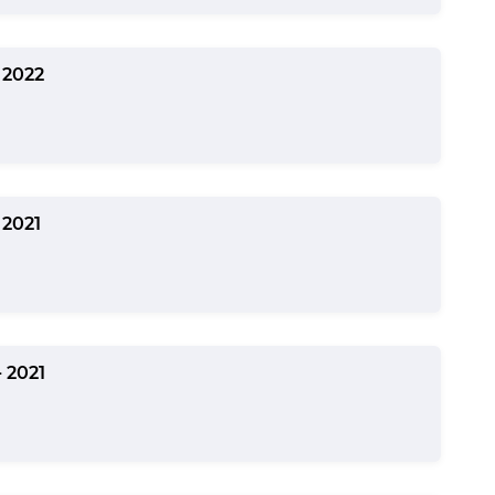
 2022
2021
 2021