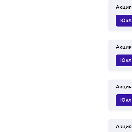
Акция
Юкл
Акция
Юкл
Акция
Юкл
Акция