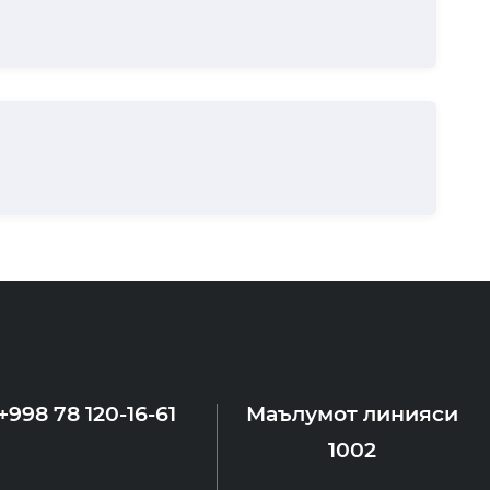
+998 78 120-16-61
Маълумот линияси
1002