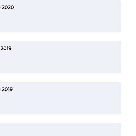
 2020
2019
 2019