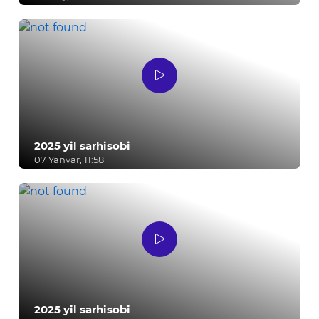
2025 yil sarhisobi
07 Yanvar, 11:58
2025 yil sarhisobi