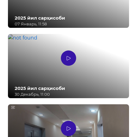
2025 йил сарҳисоби
07 Январь, 11:58
2025 йил сарҳисоби
30 Декабрь, 11:00