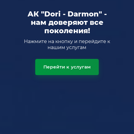
АК "Dori - Darmon" -
нам доверяют все
поколения!
Нажмите на кнопку и перейдите к
нашим услугам
Перейти к услугам