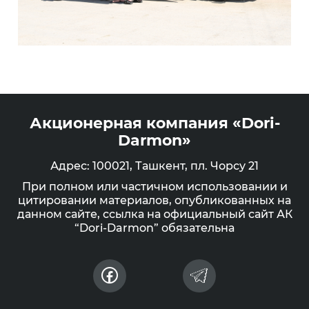
Акционерная компания «Dori-
Darmon»
Адрес: 100021, Ташкент, пл. Чорсу 21
При полном или частичном использовании и
цитировании материалов, опубликованных на
данном сайте, ссылка на официальный сайт АК
“Dori-Darmon” обязательна