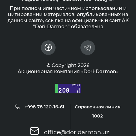
При полном или частичном использовании и
цитировании материалов, опубликованных на
данном сайте, ссылка на официальный сайт АК
“Dori-Darmon” обязательна
© Copyright 2026
Акционерная компания «Dori-Darmon»
+998 78 120-16-61
Справочная линия
1002
office@doridarmon.uz