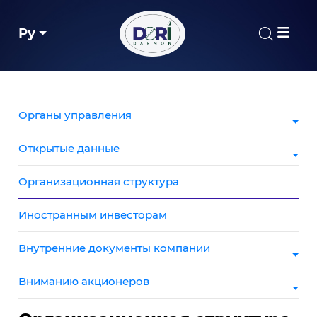
Ру
Органы управления
Открытые данные
Организационная структура
Иностранным инвесторам
Внутренние документы компании
Вниманию акционеров