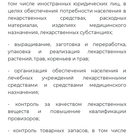
том числе иностранных юридических лиц, в
целях обеспечения потребности населения в
лекарственных средствах, расходных
материалах, изделиях медицинского
назначения, лекарственных субстанциях;
- выращивание, заготовка и переработка,
упаковка и реализация лекарственных
растений, трав, кореньев и трав;
- организация обеспечения населения и
лечебных учреждений лекарственными
средствами и средствами медицинского
назначения;
- контроль за качеством лекарственных
веществ и повышение квалификации
провизоров;
- контроль товарных запасов, в том числе