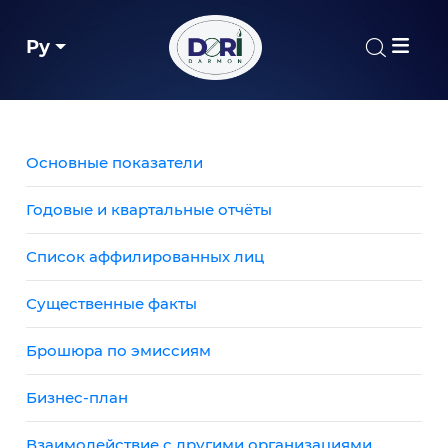
Ру
Основные показатели
Годовые и квартальные отчёты
Список аффилированных лиц
Существенные факты
Брошюра по эмиссиям
Бизнес-план
Взаимодействие с другими организациями