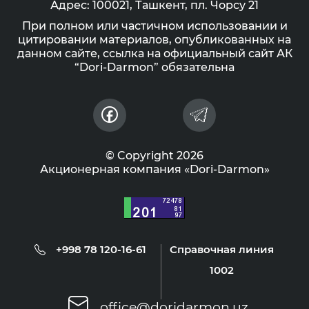
Адрес: 100021, Ташкент, пл. Чорсу 21
При полном или частичном использовании и
цитировании материалов, опубликованных на
данном сайте, ссылка на официальный сайт АК
“Dori-Darmon” обязательна
© Copyright 2026
Акционерная компания «Dori-Darmon»
+998 78 120-16-61
Справочная линия
1002
office@doridarmon.uz