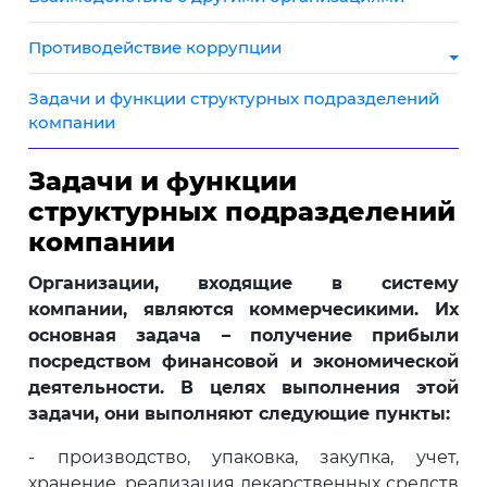
Противодействие коррупции
Задачи и функции структурных подразделений
компании
Задачи и функции
структурных подразделений
компании
Организации, входящие в систему
компании, являются коммерчесикими. Их
основная задача – получение прибыли
посредством финансовой и экономической
деятельности. В целях выполнения этой
задачи, они выполняют следующие пункты:
- производство, упаковка, закупка, учет,
хранение, реализация лекарственных средств