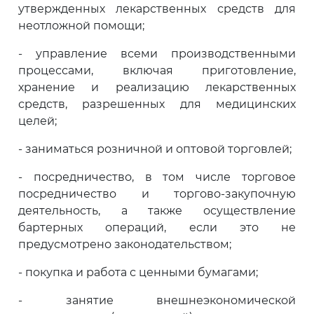
утвержденных лекарственных средств для
неотложной помощи;
- управление всеми производственными
процессами, включая приготовление,
хранение и реализацию лекарственных
средств, разрешенных для медицинских
целей;
- заниматься розничной и оптовой торговлей;
-
посредничество, в том числе торговое
посредничество и торгово-закупочную
деятельность, а также осуществление
бартерных операций, если это не
предусмотрено законодательством;
- покупка и работа с ценными бумагами;
-
занятие внешнеэкономической