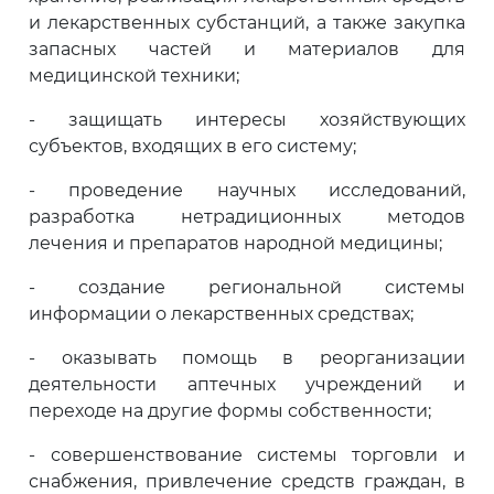
и лекарственных субстанций, а также закупка
запасных частей и материалов для
медицинской техники;
-
защищать интересы хозяйствующих
субъектов, входящих в его систему;
- проведение научных исследований,
разработка нетрадиционных методов
лечения и препаратов народной медицины;
-
создание региональной системы
информации о лекарственных средствах;
- оказывать помощь в реорганизации
деятельности аптечных учреждений и
переходе на другие формы собственности;
-
совершенствование системы торговли и
снабжения, привлечение средств граждан, в