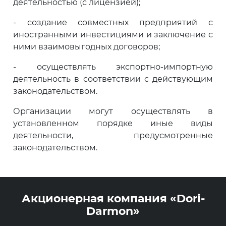
деятельностью (с лицензией);
- создание совместных предприятий с
иностранными инвестициями и заключение с
ними взаимовыгодных договоров;
- осуществлять экспортно-импортную
деятельность в соответствии с действующим
законодательством.
Организации могут осуществлять в
установленном порядке иные виды
деятельности, предусмотренные
законодательством.
Акционерная компания «Dori-
Darmon»