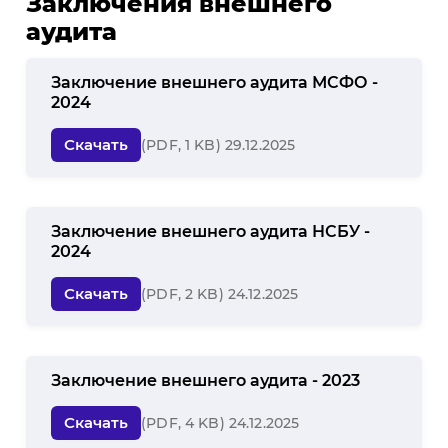
Заключения внешнего
аудита
Заключение внешнего аудита МСФО -
2024
Скачать
(PDF, 1 KB) 29.12.2025
Заключение внешнего аудита НСБУ -
2024
Скачать
(PDF, 2 KB) 24.12.2025
Заключение внешнего аудита - 2023
Скачать
(PDF, 4 KB) 24.12.2025