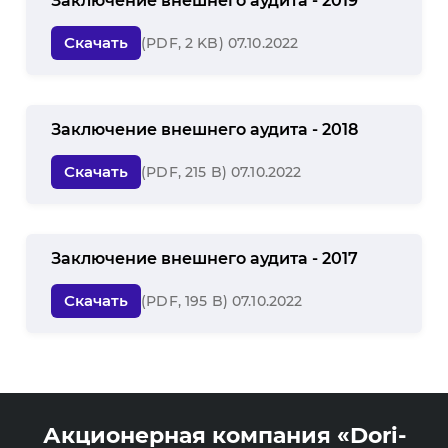
Заключение внешнего аудита - 2019
Скачать
(PDF, 2 KB) 07.10.2022
Заключение внешнего аудита - 2018
Скачать
(PDF, 215 B) 07.10.2022
Заключение внешнего аудита - 2017
Скачать
(PDF, 195 B) 07.10.2022
Акционерная компания «Dori-