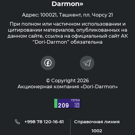
Darmon»
Адрес: 100021, Ташкент, пл. Чорсу 21
При полном или частичном использовании и
цитировании материалов, опубликованных на
данном сайте, ссылка на официальный сайт АК
“Dori-Darmon” обязательна
© Copyright 2026
Акционерная компания «Dori-Darmon»
+998 78 120-16-61
Справочная линия
1002