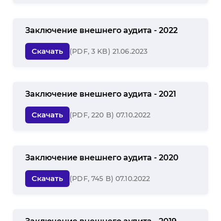
Заключение внешнего аудита - 2022
Скачать
(PDF, 3 KB) 21.06.2023
Заключение внешнего аудита - 2021
Скачать
(PDF, 220 B) 07.10.2022
Заключение внешнего аудита - 2020
Скачать
(PDF, 745 B) 07.10.2022