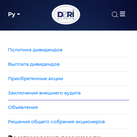
Ру
Политика дивидендов
Выплата дивидендов
Приобретенные акции
Заключения внешнего аудита
Объявления
Решения общего собрания акционеров