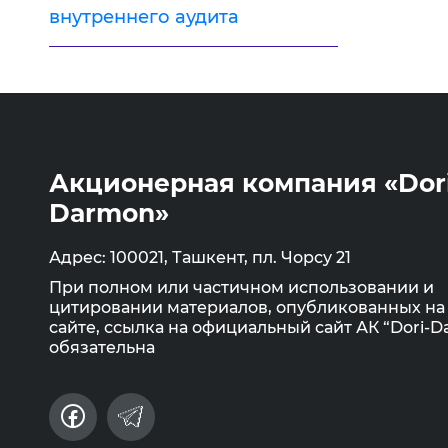
внутреннего аудита
Акционерная компания «Dor
Darmon»
Адрес: 100021, Ташкент, пл. Чорсу 21
При полном или частичном использовании и
цитировании материалов, опубликованных на
сайте, ссылка на официальный сайт АК “Dori-
обязательна