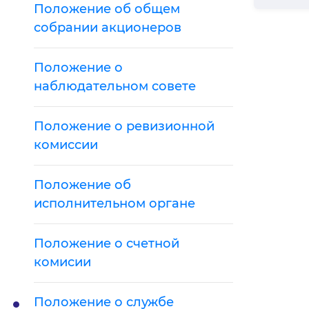
Положение об общем
собрании акционеров
Положение о
наблюдательном совете
Положение о ревизионной
комиссии
Положение об
исполнительном органе
Положение о счетной
комисии
Положение о службе