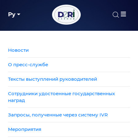
Ру
Новости
О пресс-службе
Тексты выступлений руководителей
Сотрудники удостоенные государственных
наград
Запросы, полученные через систему IVR
Мероприятия