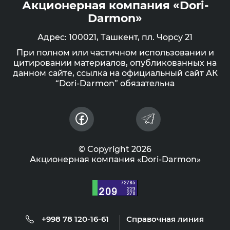
Акционерная компания «Dori-
Darmon»
Адрес: 100021, Ташкент, пл. Чорсу 21
При полном или частичном использовании и
цитировании материалов, опубликованных на
данном сайте, ссылка на официальный сайт АК
“Dori-Darmon” обязательна
© Copyright 2026
Акционерная компания «Dori-Darmon»
+998 78 120-16-61
Справочная линия