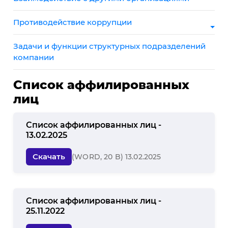
Противодействие коррупции
Задачи и функции структурных подразделений
компании
Список аффилированных
лиц
Список аффилированных лиц -
13.02.2025
Скачать
(WORD, 20 B) 13.02.2025
Список аффилированных лиц -
25.11.2022