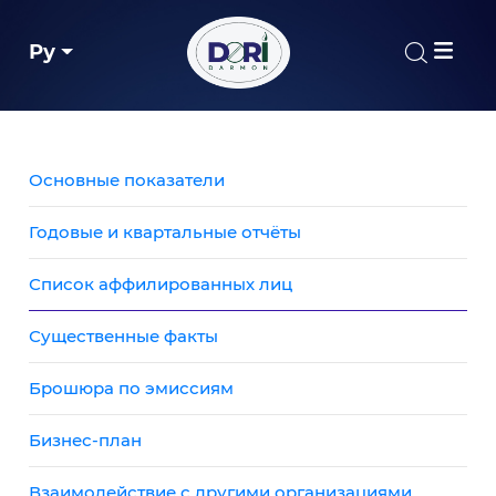
Ру
Основные показатели
Годовые и квартальные отчёты
Список аффилированных лиц
Существенные факты
Брошюра по эмиссиям
Бизнес-план
Взаимодействие с другими организациями