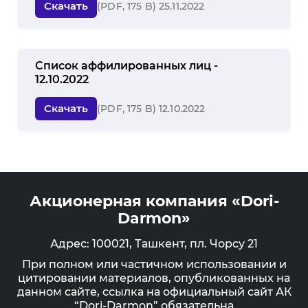
Скачать
(PDF, 175 B) 25.11.2022
Список аффилированных лиц -
12.10.2022
Скачать
(PDF, 175 B) 12.10.2022
Акционерная компания «Dori-
Darmon»
Адрес: 100021, Ташкент, пл. Чорсу 21
При полном или частичном использовании и
цитировании материалов, опубликованных на
данном сайте, ссылка на официальный сайт АК
“Dori-Darmon” обязательна