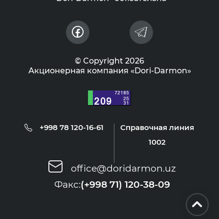
© Copyright 2026
Акционерная компания «Dori-Darmon»
+998 78 120-16-61
Справочная линия
1002
office@doridarmon.uz
Факс:
(+998 71) 120-38-09